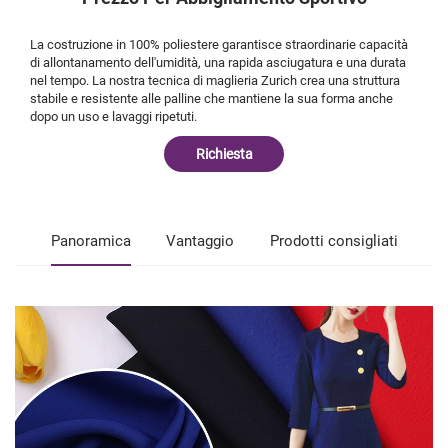
La costruzione in 100% poliestere garantisce straordinarie capacità
di allontanamento dell'umidità, una rapida asciugatura e una durata
nel tempo. La nostra tecnica di maglieria Zurich crea una struttura
stabile e resistente alle palline che mantiene la sua forma anche
dopo un uso e lavaggi ripetuti.
Richiesta
Panoramica
Vantaggio
Prodotti consigliati