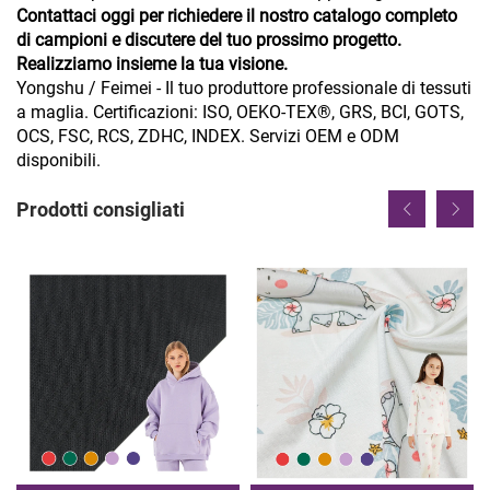
Contattaci oggi per richiedere il nostro catalogo completo
di campioni e discutere del tuo prossimo progetto.
Realizziamo insieme la tua visione.
Yongshu / Feimei - Il tuo produttore professionale di tessuti
a maglia. Certificazioni: ISO, OEKO-TEX®, GRS, BCI, GOTS,
OCS, FSC, RCS, ZDHC, INDEX. Servizi OEM e ODM
disponibili.
Prodotti consigliati