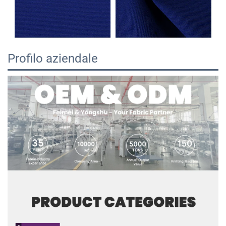
Profilo aziendale