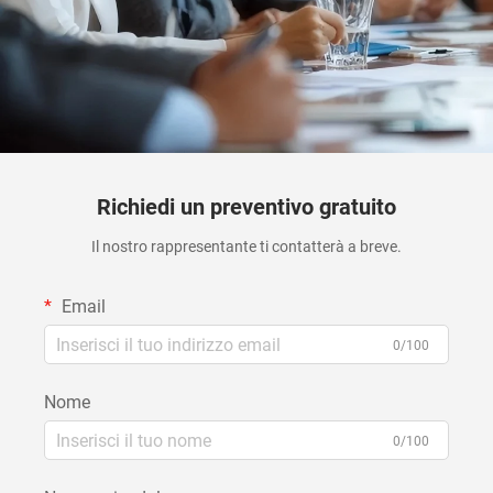
Richiedi un preventivo gratuito
Il nostro rappresentante ti contatterà a breve.
Email
0/100
Nome
0/100