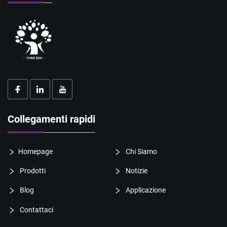
Collegamenti rapidi
Homepage
Chi Siamo
Prodotti
Notizie
Blog
Applicazione
Contattaci