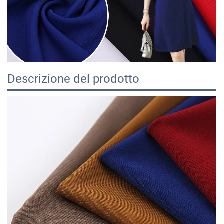
Descrizione del prodotto