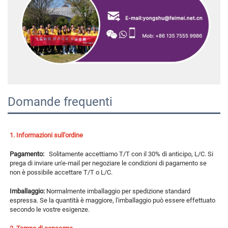
Domande frequenti
1. Informazioni sull'ordine 
Pagamento:   
Solitamente accettiamo T/T con il 30% di anticipo, L/C. Si 
prega di inviare un'e-mail per negoziare le condizioni di pagamento se 
non è possibile accettare T/T o L/C. 
Imballaggio: 
Normalmente imballaggio per spedizione standard 
espressa. Se la quantità è maggiore, l'imballaggio può essere effettuato 
secondo le vostre esigenze. 