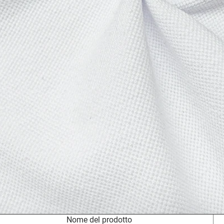
Nome del prodotto