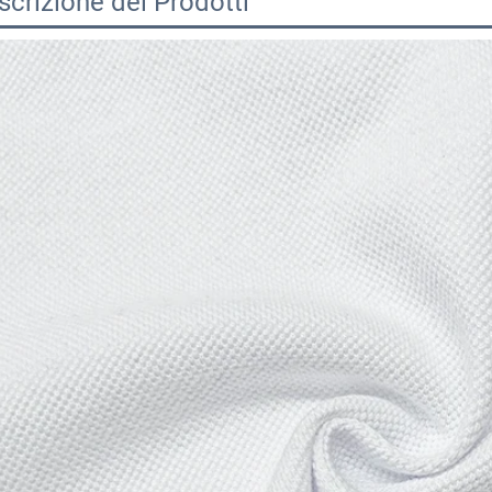
scrizione dei Prodotti