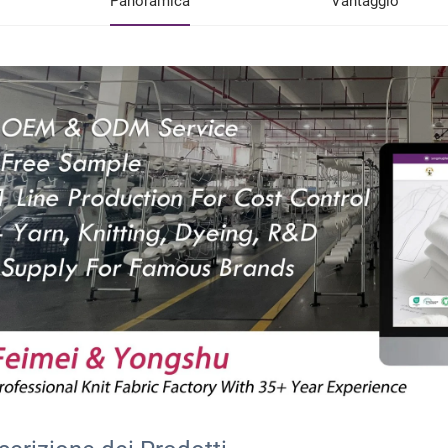
Panoramica
Vantaggio