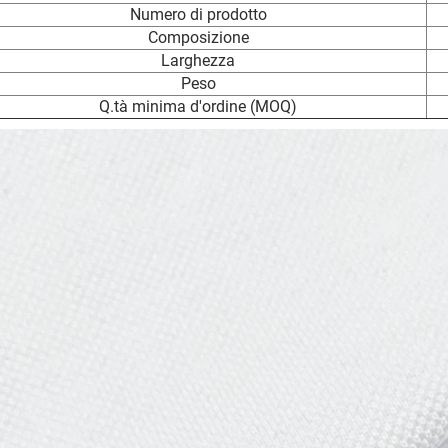
Numero di prodotto
Composizione
Larghezza
Peso
Q.tà minima d'ordine (MOQ)