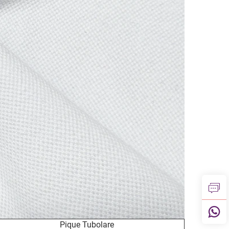
Pique Tubolare