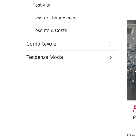
Festività
Tessuto Terry Fleece
Tessuto A Coste
Confortevole
Tendenza Moda