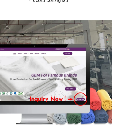
Prodotti consigliati