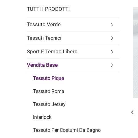
TUTTI I PRODOTTI
Tessuto Verde
Tessuti Tecnici
Sport E Tempo Libero
Vendita Base
Tessuto Pique
Tessuto Roma
Tessuto Jersey
Interlock
Tessuto Per Costumi Da Bagno