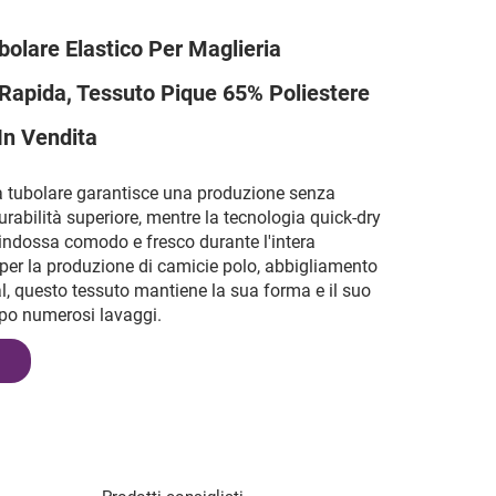
bolare Elastico Per Maglieria
Rapida, Tessuto Pique 65% Poliestere
In Vendita
a tubolare garantisce una produzione senza
urabilità superiore, mentre la tecnologia quick-dry
indossa comodo e fresco durante l'intera
 per la produzione di camicie polo, abbigliamento
l, questo tessuto mantiene la sua forma e il suo
po numerosi lavaggi.