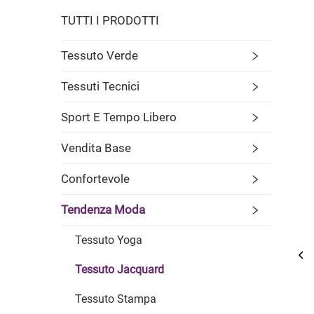
TUTTI I PRODOTTI
Tessuto Verde
Tessuti Tecnici
Sport E Tempo Libero
Vendita Base
Confortevole
Tendenza Moda
Tessuto Yoga
Tessuto Jacquard
Tessuto Stampa