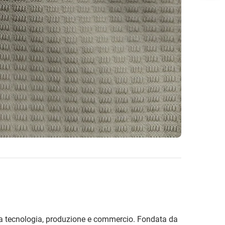
ra tecnologia, produzione e commercio. Fondata da