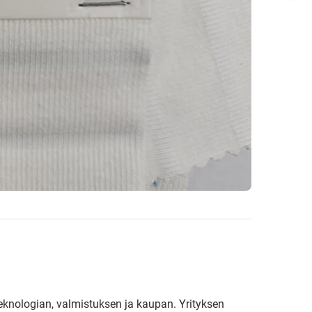
teknologian, valmistuksen ja kaupan. Yrityksen