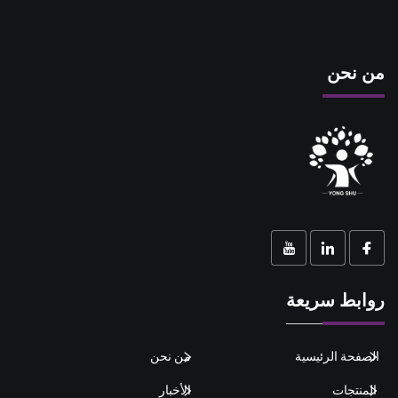
من نحن
روابط سريعة
الصفحة الرئيسية
من نحن
المنتجات
الأخبار