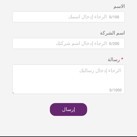
الاسم
0/100
اسم الشركة
0/200
رسالة
0/1000
إرسال