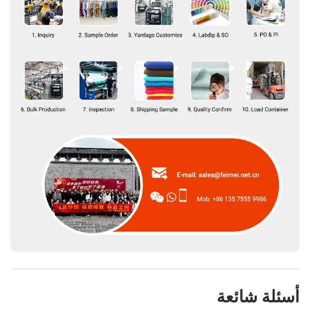
أسئلة شائعة