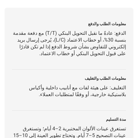
معلومات الطلب والدفع
الدفع: عادةً ما نقبل التحويل البنكي (T/T) مع دفعة مقدمة
بنسبة 30%، أو خطاب الاعتماد (L/C)، يُرجى إرسال بريد
إلكتروني للتفاوض بشأن شروط الدفع إذا لم تكن قادرًا
على قبول التحويل البنكي أو خطاب الاعتماد.
معلومات الطلب والتغليف
التغليف: على هيئة لفات مع أنابيب داخلية وأكياس
بلاستيكية خارجية، أو وفقًا لمتطلبات العملاء.
مدة التسليم
تستغرق عينات الألوان المختبرية 2–4 أيام؛ وتستغرق
عينات التصحيح 5–7 أيام. وتحتاج تطوير العينة إلى 10–15