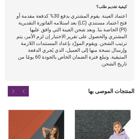
كيفية تقديم طلب؟
اعتماد العينة. يقوم المشتري بدفع 30% كدفعة مقدمة أو
فتح اعتماد مستندي (LC) بعد استلامه الفاتورة التقديرية
(PI) الخاصة بنا. وبعد شحن العينة التي وافق عليها
المشتري والحصول على تقرير الاختبار إن لزم الأمر، يتم
ترتيب الشحن. ويقوم المورِّد بإعداد المستندات اللازمة
وإرسال نسخة منها إلى العميل، الذي يُجري الدفعة
المتبقية. وتبلغ فترة الضمان الخاص بالجودة 60 يومًا من
تاريخ الشحن.
المنتجات الموصى بها