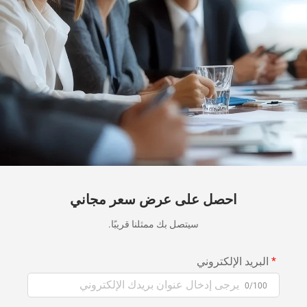
احصل على عرض سعر مجاني
سيتصل بك ممثلنا قريبًا.
البريد الإلكتروني
0/100