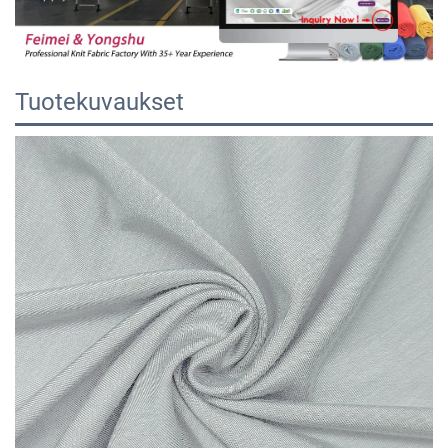
Tuotekuvaukset