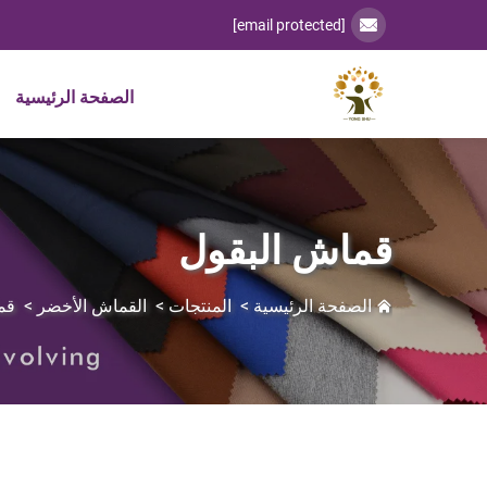
[email protected]
الصفحة الرئيسية
قماش البقول
الصفحة الرئيسية
>
المنتجات
>
القماش الأخضر
>
قم