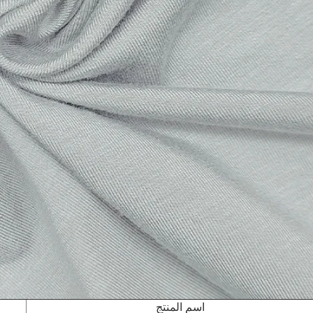
اسم المنتج