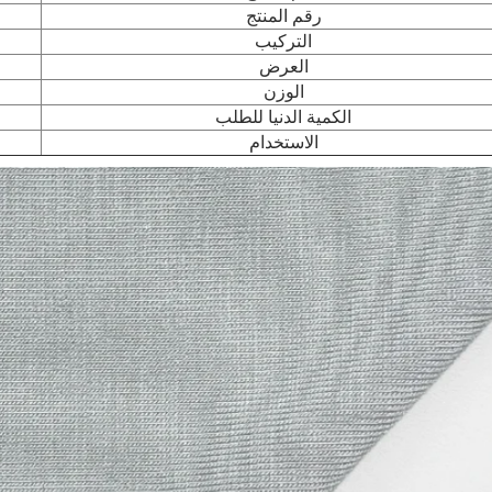
رقم المنتج
التركيب
العرض
الوزن
الكمية الدنيا للطلب
الاستخدام