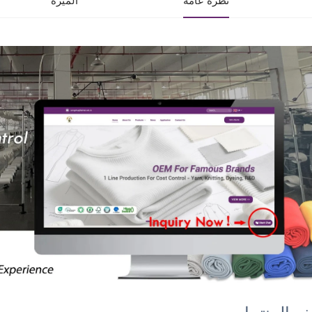
نظرة عامة
الميزة