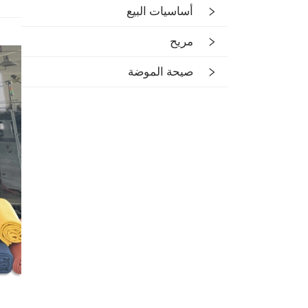
أساسيات البيع
مريح
صيحة الموضة