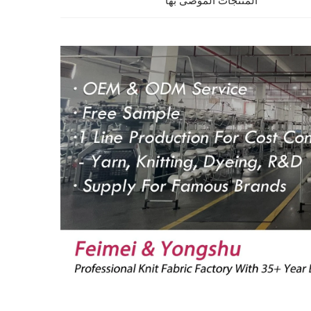
المنتجات الموصى بها