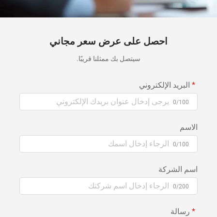
احصل على عرض سعر مجاني
سيتصل بك ممثلنا قريبًا.
البريد الإلكتروني
0/100
الاسم
0/100
اسم الشركة
0/200
رسالة