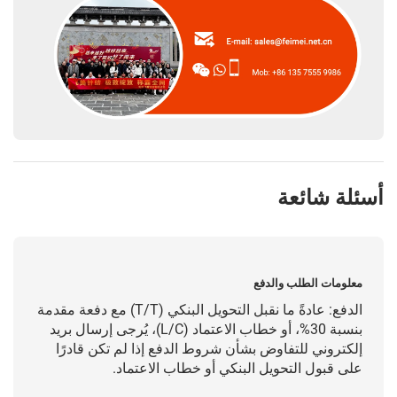
أسئلة شائعة
معلومات الطلب والدفع
الدفع: عادةً ما نقبل التحويل البنكي (T/T) مع دفعة مقدمة
بنسبة 30%، أو خطاب الاعتماد (L/C)، يُرجى إرسال بريد
إلكتروني للتفاوض بشأن شروط الدفع إذا لم تكن قادرًا
على قبول التحويل البنكي أو خطاب الاعتماد.