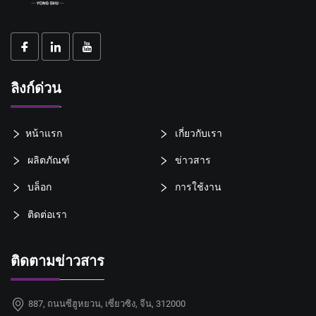
ลิงก์ด่วน
หน้าแรก
เกี่ยวกับเรา
ผลิตภัณฑ์
ข่าวสาร
บล็อก
การใช้งาน
ติดต่อเรา
ติดตามข่าวสาร
887, ถนนซีฮูหยวน, เซี่ยวซิง, จีน, 312000