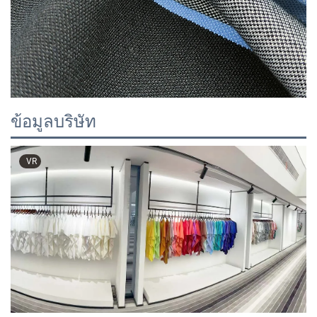
ข้อมูลบริษัท
VR