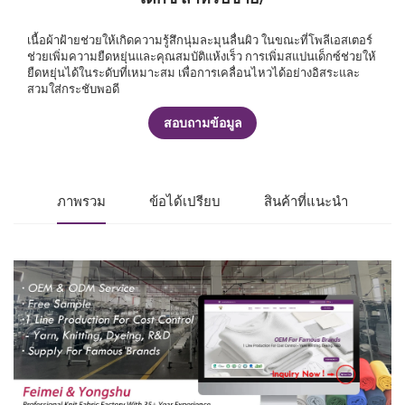
เนื้อผ้าฝ้ายช่วยให้เกิดความรู้สึกนุ่มละมุนลื่นผิว ในขณะที่โพลีเอสเตอร์
ช่วยเพิ่มความยืดหยุ่นและคุณสมบัติแห้งเร็ว การเพิ่มสแปนเด็กซ์ช่วยให้
ยืดหยุ่นได้ในระดับที่เหมาะสม เพื่อการเคลื่อนไหวได้อย่างอิสระและ
สวมใส่กระชับพอดี
สอบถามข้อมูล
ภาพรวม
ข้อได้เปรียบ
สินค้าที่แนะนำ