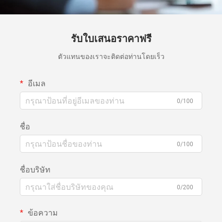
รับใบเสนอราคาฟรี
ตัวแทนของเราจะติดต่อท่านโดยเร็ว
อีเมล
0/100
ชื่อ
0/100
ชื่อบริษัท
0/200
ข้อความ