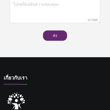
0/1000
ส่ง
เกี่ยวกับเรา