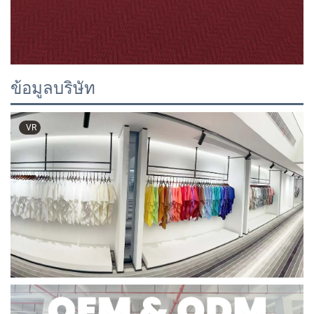
ข้อมูลบริษัท
VR