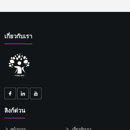
เกี่ยวกับเรา
ลิงก์ด่วน
หน้าแรก
เกี่ยวกับเรา