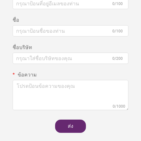
0/100
ชื่อ
0/100
ชื่อบริษัท
0/200
ข้อความ
0/1000
ส่ง