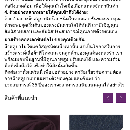
ต่อสิ่งแวดล้อม เพื่อให้คุณมั่นใจเมื่อเลือกแหล่งจัดหาสินค้า
4. ตัวอย่างหลากหลายให้คุณเข้าถึงได้ง่าย:
ด้วยตัวอย่างผ้าสคูบานับร้อยชนิดในคอลเลกชันของเรา คุณ
น่าจะพบจุดเริ่มต้นของแรงบันดาลใจได้ทันที เรามีเชิญคุณ
สัมผัส ทดสอบ และสัมผัสประสบการณ์คุณภาพด้วยตนเอง
มาสร้างคอลเลกชันต่อไปของคุณด้วยกัน
ผ้าสคูบาไม่ใช่แค่วัสดุชนิดหนึ่งเท่านั้น แต่เป็นโอกาสในการ
สร้างสรรค์เสื้อผ้าที่โดดเด่น จนลูกค้าของคุณต้องหลงรัก เรา
พร้อมมอบพื้นฐานที่มีคุณภาพสูง ปรับแต่งได้ และความร่วม
มือที่เชื่อถือได้ เพื่อทำให้สิ่งนั้นเกิดขึ้น
ติดต่อเราตั้งแต่วันนี้ เพื่อขอตัวอย่าง หารือเกี่ยวกับความต้อง
การผ้าสคูบาแบบเฉพาะตัวของคุณ และค้นพบว่า
ประสบการณ์ 35 ปีของเราจะสามารถสนับสนุนคุณได้อย่างไร
สินค้าที่แนะนำ