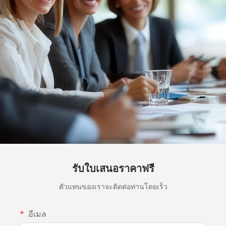
รับใบเสนอราคาฟรี
ตัวแทนของเราจะติดต่อท่านโดยเร็ว
อีเมล