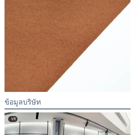
ข้อมูลบริษัท
VR