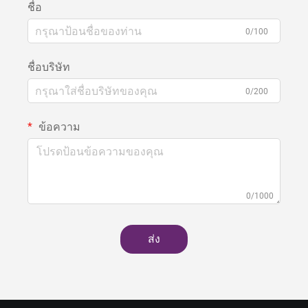
ชื่อ
0/100
ชื่อบริษัท
0/200
ข้อความ
0/1000
ส่ง