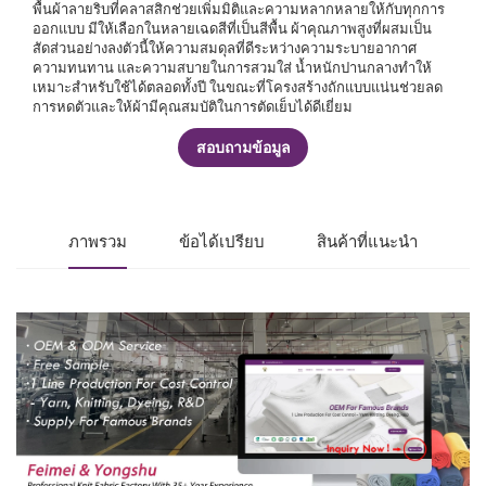
พื้นผ้าลายริบที่คลาสสิกช่วยเพิ่มมิติและความหลากหลายให้กับทุกการ
ออกแบบ มีให้เลือกในหลายเฉดสีที่เป็นสีพื้น ผ้าคุณภาพสูงที่ผสมเป็น
สัดส่วนอย่างลงตัวนี้ให้ความสมดุลที่ดีระหว่างความระบายอากาศ
ความทนทาน และความสบายในการสวมใส่ น้ำหนักปานกลางทำให้
เหมาะสำหรับใช้ได้ตลอดทั้งปี ในขณะที่โครงสร้างถักแบบแน่นช่วยลด
การหดตัวและให้ผ้ามีคุณสมบัติในการตัดเย็บได้ดีเยี่ยม
สอบถามข้อมูล
ภาพรวม
ข้อได้เปรียบ
สินค้าที่แนะนำ