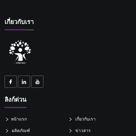
เกี่ยวกับเรา
ลิงก์ด่วน
หน้าแรก
เกี่ยวกับเรา
ผลิตภัณฑ์
ข่าวสาร