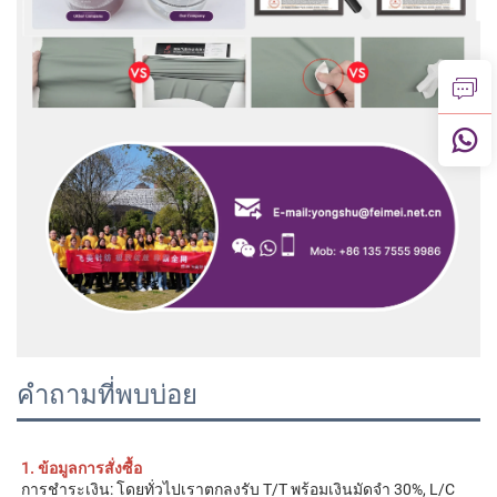
คำถามที่พบบ่อย
1. ข้อมูลการสั่งซื้อ 
การชำระเงิน: โดยทั่วไปเราตกลงรับ T/T พร้อมเงินมัดจำ 30%, L/C 