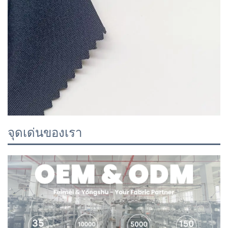
จุดเด่นของเรา