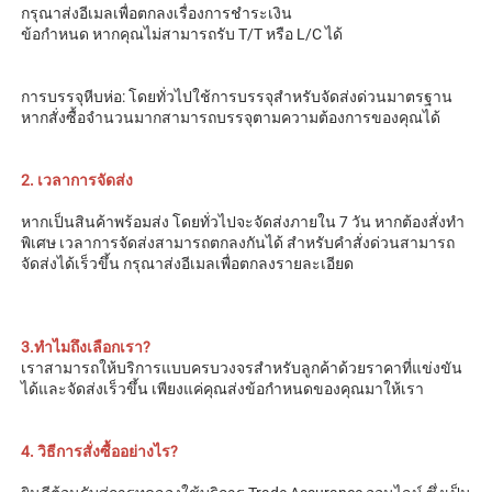
กรุณาส่งอีเมลเพื่อตกลงเรื่องการชำระเงิน 
ข้อกำหนด หากคุณไม่สามารถรับ T/T หรือ L/C ได้ 
การบรรจุหีบห่อ: โดยทั่วไปใช้การบรรจุสำหรับจัดส่งด่วนมาตรฐาน 
หากสั่งซื้อจำนวนมากสามารถบรรจุตามความต้องการของคุณได้ 
2. เวลาการจัดส่ง 
หากเป็นสินค้าพร้อมส่ง โดยทั่วไปจะจัดส่งภายใน 7 วัน หากต้องสั่งทำ
พิเศษ เวลาการจัดส่งสามารถตกลงกันได้ สำหรับคำสั่งด่วนสามารถ
จัดส่งได้เร็วขึ้น กรุณาส่งอีเมลเพื่อตกลงรายละเอียด 
3.ทำไมถึงเลือกเรา? 
เราสามารถให้บริการแบบครบวงจรสำหรับลูกค้าด้วยราคาที่แข่งขัน
ได้และจัดส่งเร็วขึ้น เพียงแค่คุณส่งข้อกำหนดของคุณมาให้เรา 
4. วิธีการสั่งซื้ออย่างไร? 