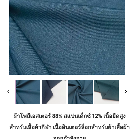
ผ้าโพลีเอสเตอร์ 88% สแปนเด็กซ์ 12% เนื้อยืดสูง
สำหรับเสื้อผ้ากีฬา เนื้ออินเตอร์ล็อกสำหรับผ้าเสื้อผ้า
ออกกำลังกาย