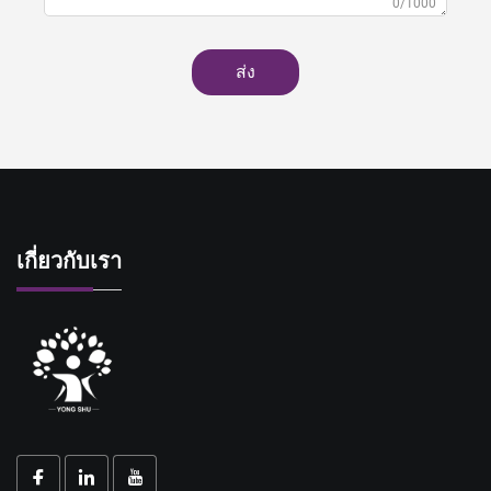
0/1000
ส่ง
เกี่ยวกับเรา