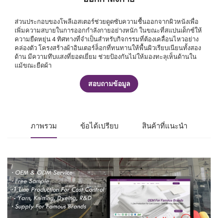
ส่วนประกอบของโพลีเอสเตอร์ช่วยดูดซับความชื้นออกจากผิวหนังเพื่อ
เพิ่มความสบายในการออกกำลังกายอย่างหนัก ในขณะที่สแปนเด็กซ์ให้
ความยืดหยุ่น 4 ทิศทางที่จำเป็นสำหรับกิจกรรมที่ต้องเคลื่อนไหวอย่าง
คล่องตัว โครงสร้างผ้าอินเตอร์ล็อกที่ทนทานให้พื้นผิวเรียบเนียนทั้งสอง
ด้าน มีความทึบแสงที่ยอดเยี่ยม ช่วยป้องกันไม่ให้มองทะลุเห็นด้านใน
แม้ขณะยืดผ้า
สอบถามข้อมูล
ภาพรวม
ข้อได้เปรียบ
สินค้าที่แนะนำ