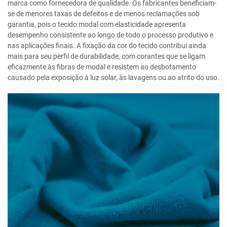
marca como fornecedora de qualidade. Os fabricantes beneficiam-
se de menores taxas de defeitos e de menos reclamações sob
garantia, pois o tecido modal com elasticidade apresenta
desempenho consistente ao longo de todo o processo produtivo e
nas aplicações finais. A fixação da cor do tecido contribui ainda
mais para seu perfil de durabilidade, com corantes que se ligam
eficazmente às fibras de modal e resistem ao desbotamento
causado pela exposição à luz solar, às lavagens ou ao atrito do uso.