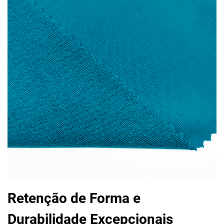
Retenção de Forma e
Durabilidade Excepcionais