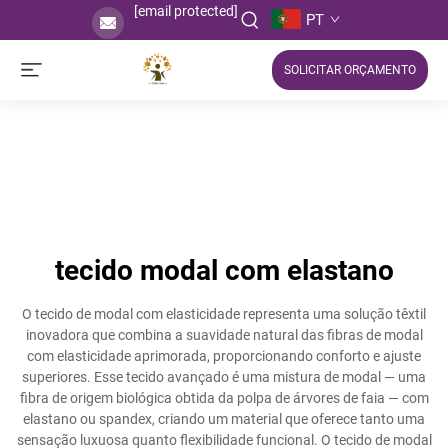
[email protected]
PT
SOLICITAR ORÇAMENTO
tecido modal com elastano
O tecido de modal com elasticidade representa uma solução têxtil
inovadora que combina a suavidade natural das fibras de modal
com elasticidade aprimorada, proporcionando conforto e ajuste
superiores. Esse tecido avançado é uma mistura de modal — uma
fibra de origem biológica obtida da polpa de árvores de faia — com
elastano ou spandex, criando um material que oferece tanto uma
sensação luxuosa quanto flexibilidade funcional. O tecido de modal