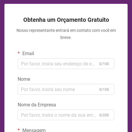
Obtenha um Orçamento Gratuito
Nosso representante entrará em contato com você em
breve.
Email
0/100
Nome
0/100
Nome da Empresa
0/200
Mensagem