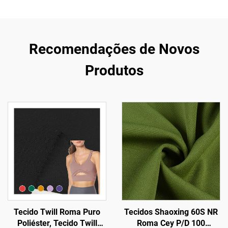
Recomendações de Novos
Produtos
Tecido Twill Roma Puro
Tecidos Shaoxing 60S NR
Poliéster, Tecido Twill
Roma Cey P/D 100