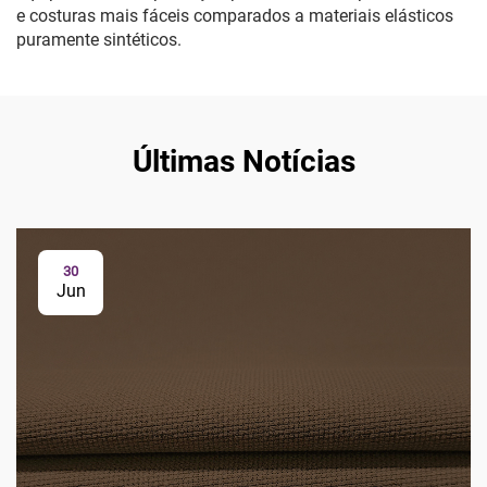
e costuras mais fáceis comparados a materiais elásticos
puramente sintéticos.
Últimas Notícias
30
Jun