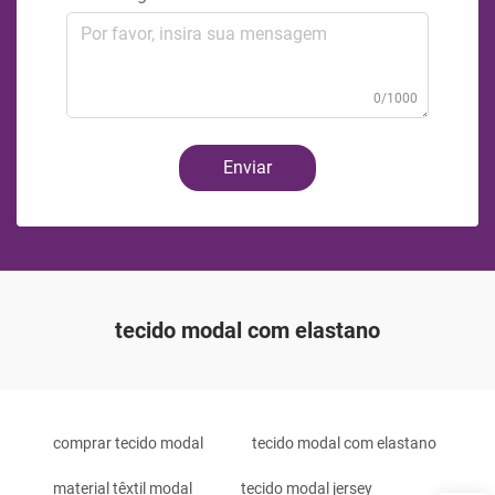
0/1000
Enviar
tecido modal com elastano
comprar tecido modal
tecido modal com elastano
material têxtil modal
tecido modal jersey