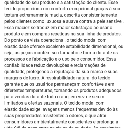
qualidade do seu produto e a satisfação do cliente. Esse
tecido proporciona um conforto excepcional graças à sua
textura extremamente macia, descrita consistentemente
pelos clientes como luxuosa e suave contra a pele sensível.
Essa maciez se traduz em maior satisfação ao usar o
produto e em compras repetidas na sua linha de produtos.
Do ponto de vista operacional, o tecido modal com
elasticidade oferece excelente estabilidade dimensional, ou
seja, as peças mantêm seu tamanho e forma durante os
processos de fabricação e o uso pelo consumidor. Essa
confiabilidade reduz devoluções e reclamações de
qualidade, protegendo a reputação da sua marca e suas
margens de lucro. A respirabilidade natural do tecido
garante que os usuários permaneçam confortáveis em
diferentes temperaturas, tornando os produtos adequados
para vendas durante todo o ano, em vez de serem
limitados a ofertas sazonais. O tecido modal com
elasticidade exige lavagens menos frequentes devido às
suas propriedades resistentes a odores, o que atrai
consumidores ambientalmente conscientes e prolonga a