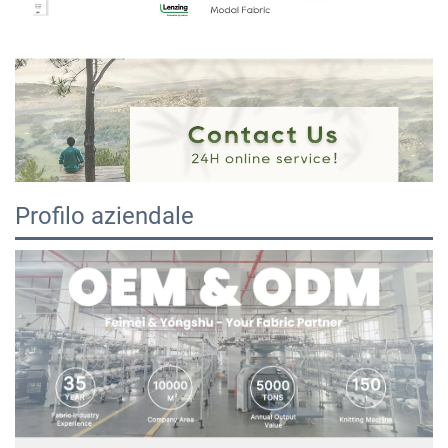
Profilo aziendale