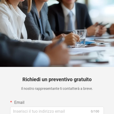
Richiedi un preventivo gratuito
Il nostro rappresentante ti contatterà a breve.
Email
0/100