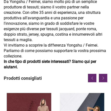
Da Yongshu / Feimei, siamo molto più di un semplice
produttore di tessuti; siamo il vostro partner nella
creazione. Con oltre 35 anni di esperienza, una struttura
produttiva all'avanguardia e una passione per
l'innovazione, siamo in grado di soddisfare le vostre
esigenze più diverse per tessuti jacquard, ponte roma,
doppio strato, jersey, spugna, costina e innumerevoli altri
tessuti a maglia.
Vi invitiamo a scoprire la differenza Yongshu / Feimei.
Parliamo di come possiamo supportare la vostra prossima
collezione.
In che tipo di prodotti siete interessati? Siamo qui per
aiutarvi.
Prodotti consigliati