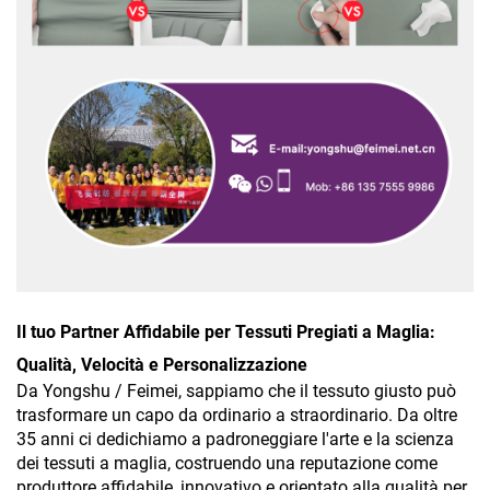
Il tuo Partner Affidabile per Tessuti Pregiati a Maglia:
Qualità, Velocità e Personalizzazione
Da Yongshu / Feimei, sappiamo che il tessuto giusto può
trasformare un capo da ordinario a straordinario. Da oltre
35 anni ci dedichiamo a padroneggiare l'arte e la scienza
dei tessuti a maglia, costruendo una reputazione come
produttore affidabile, innovativo e orientato alla qualità per