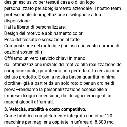
design esclusivo per tessuti casa o di un logo
personalizzato per abbigliamento aziendale, il nostro team
professionale di progettazione e sviluppo è a tua
disposizione.
Hai la libertà di personalizzare:
Design del motivo e abbinamento colori
Peso del tessuto e sensazione al tatto
Composizione del materiale (inclusa una vasta gamma di
opzioni sostenibili)
Offriamo un vero servizio chiavi in mano,
dall'ottimizzazione iniziale del motivo alla realizzazione del
campione finale, garantendo una perfetta differenziazione
del tuo prodotto. E con la nostra bassa quantità minima
d'ordine—già a partire da un solo rotolo per un ordine di
prova—rendiamo la personalizzazione accessibile a
imprese di ogni dimensione, dai designer emergenti ai
marchi globali affermati.
3. Velocità, stabilità e costo competitivo:
Come fabbrica completamente integrata con oltre 120
macchine per maglieria ospitate in un'area di 8.800 mq,