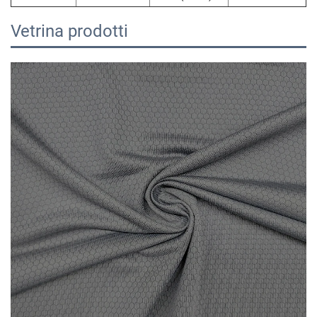
Vetrina prodotti