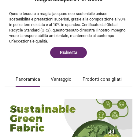
Questo tessuto a maglia jacquard eco-sostenibile unisce
sostenibilità e prestazioni superiori, grazie alla composizione al 90%
in poliestere riciclato e al 10% in spandex. Certificato dal Global
Recycle Standard (GRS), questo tessuto dimostra il nostro impegno
verso la responsabilità ambientale, mantenendo al contempo
un'eccezionale qualità.
Richiesta
Panoramica
Vantaggio
Prodotti consigliati