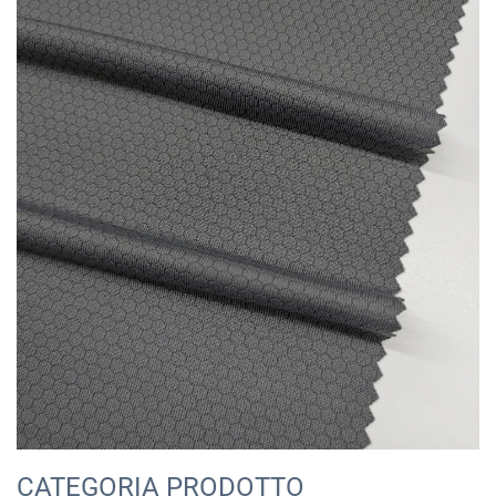
CATEGORIA PRODOTTO