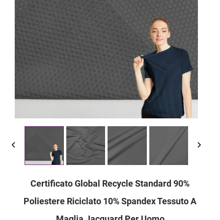
Certificato Global Recycle Standard 90%
Poliestere Riciclato 10% Spandex Tessuto A
Maglia Jacquard Per Uomo