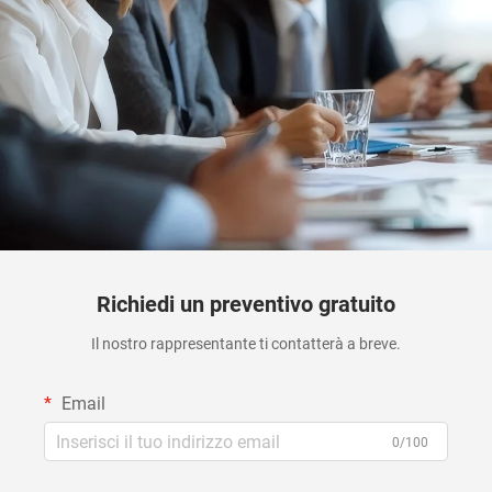
Richiedi un preventivo gratuito
Il nostro rappresentante ti contatterà a breve.
Email
0/100