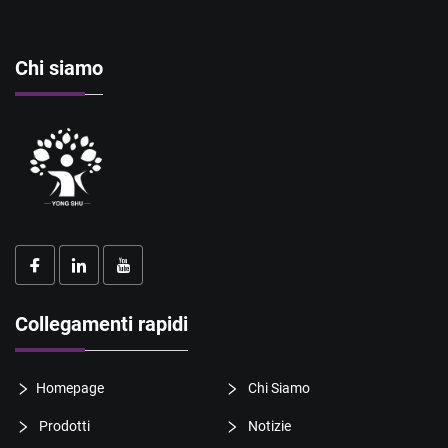
Chi siamo
Collegamenti rapidi
Homepage
Chi Siamo
Prodotti
Notizie