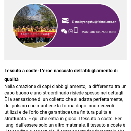
Tessuto a coste: L'eroe nascosto dell'abbigliamento di
qualità
Nella creazione di capi d'abbigliamento, la differenza tra un
capo buono e uno straordinario risiede spesso nei dettagli.
È la sensazione di un colletto che si adatta perfettamente,
del polsino che mantiene la forma dopo innumerevoli
utilizzi e dell'orlo che garantisce una finitura pulita e
strutturata. È qui che entra in gioco il tessuto a coste. Ben
lungi dall'essere solo un altro materiale, il tessuto a coste è