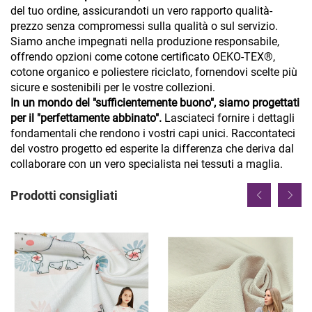
del tuo ordine, assicurandoti un vero rapporto qualità-
prezzo senza compromessi sulla qualità o sul servizio.
Siamo anche impegnati nella produzione responsabile,
offrendo opzioni come cotone certificato OEKO-TEX®,
cotone organico e poliestere riciclato, fornendovi scelte più
sicure e sostenibili per le vostre collezioni.
In un mondo del "sufficientemente buono", siamo progettati
per il "perfettamente abbinato".
Lasciateci fornire i dettagli
fondamentali che rendono i vostri capi unici. Raccontateci
del vostro progetto ed esperite la differenza che deriva dal
collaborare con un vero specialista nei tessuti a maglia.
Prodotti consigliati