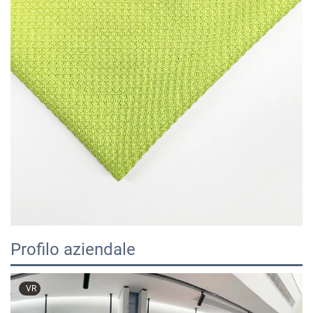
Profilo aziendale
VR