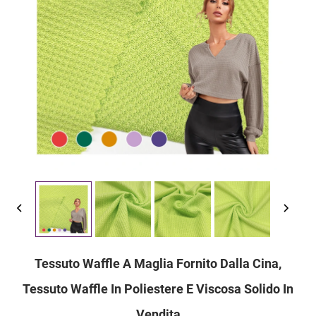
Tessuto Waffle A Maglia Fornito Dalla Cina,
Tessuto Waffle In Poliestere E Viscosa Solido In
Vendita