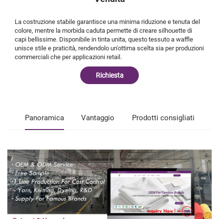
La costruzione stabile garantisce una minima riduzione e tenuta del
colore, mentre la morbida caduta permette di creare silhouette di
capi bellissime. Disponibile in tinta unita, questo tessuto a waffle
unisce stile e praticità, rendendolo un'ottima scelta sia per produzioni
commerciali che per applicazioni retail.
Richiesta
Panoramica
Vantaggio
Prodotti consigliati