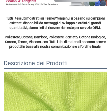
Tutti i tessuti mostrati su Feimei/Yongshu si basano su campioni 
esistenti disponibili da metraggi di sviluppo e ordini di grandi 
quantitativi, siamo lieti di ricevere richieste per servizio OEM. 
Poliestere, Cotone, Bamboo, Poliestere Riciclato, Cotone Biologico, 
Sorona, Tencel, Viscosa, ecc. Tutti i tipi di materiali possono essere 
prodotti in base alla nostra comunicazione e all'ordine finale. 
Descrizione dei Prodotti