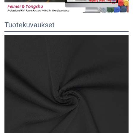
Tuotekuvaukset