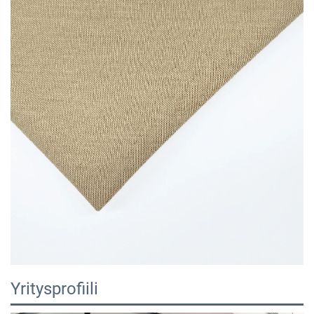
Yritysprofiili