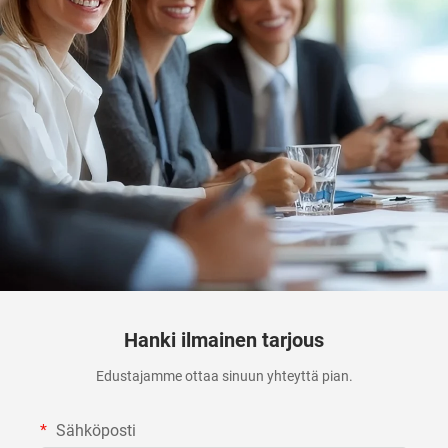
Hanki ilmainen tarjous
Edustajamme ottaa sinuun yhteyttä pian.
Sähköposti