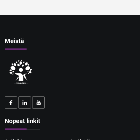
Meistä
Nopeat linkit