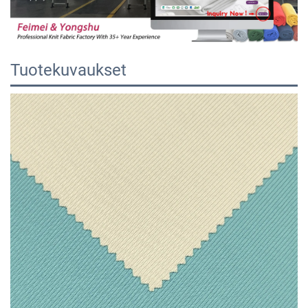
Tuotekuvaukset