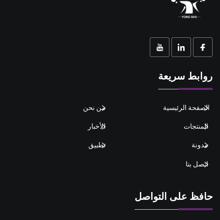
روابط سريعة
الصفحة الرئيسية
من نحن
المنتجات
الأخبار
مدونة
تطبيق
اتصل بنا
حافظ على التواصل