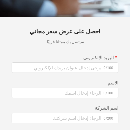
احصل على عرض سعر مجاني
سيتصل بك ممثلنا قريبًا.
البريد الإلكتروني
0/100
الاسم
0/100
اسم الشركة
0/200