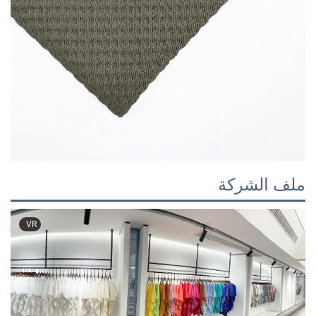
ملف الشركة
VR