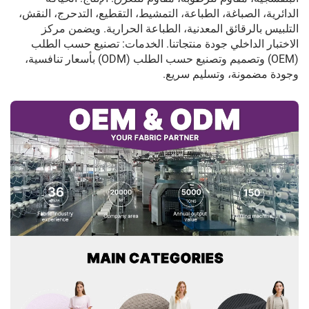
الدائرية، الصباغة، الطباعة، التمشيط، التقطيع، التدحرج، النقش،
التلبيس بالرقائق المعدنية، الطباعة الحرارية. ويضمن مركز
الاختبار الداخلي جودة منتجاتنا. الخدمات: تصنيع حسب الطلب
(OEM) وتصميم وتصنيع حسب الطلب (ODM) بأسعار تنافسية،
وجودة مضمونة، وتسليم سريع.