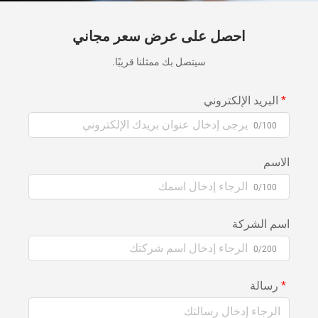
احصل على عرض سعر مجاني
سيتصل بك ممثلنا قريبًا.
البريد الإلكتروني
0/100
الاسم
0/100
اسم الشركة
0/200
رسالة