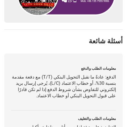
أسئلة شائعة
معلومات الطلب والدفع
الدفع: عادةً ما نقبل التحويل البنكي (T/T) مع دفعة مقدمة
بنسبة 30%، أو خطاب الاعتماد (L/C)، يُرجى إرسال بريد
إلكتروني للتفاوض بشأن شروط الدفع إذا لم تكن قادرًا
على قبول التحويل البنكي أو خطاب الاعتماد.
معلومات الطلب والتغليف