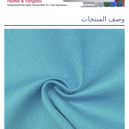
وصف المنتجات