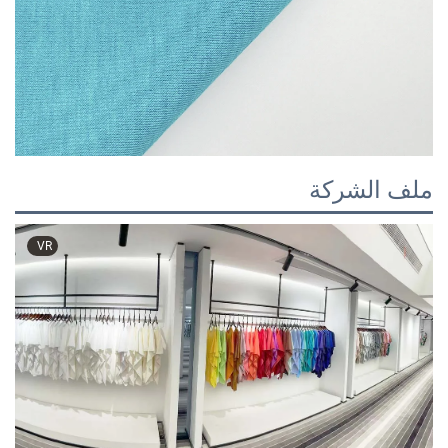
ملف الشركة
VR