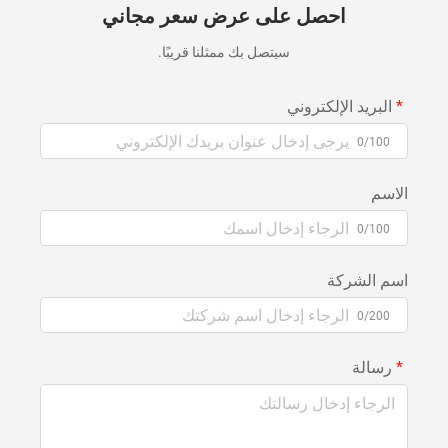
احصل على عرض سعر مجاني
سيتصل بك ممثلنا قريبًا.
البريد الإلكتروني
0/100
الاسم
0/100
اسم الشركة
0/200
رسالة