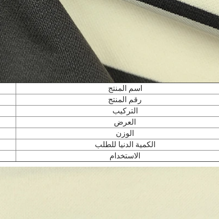
اسم المنتج
رقم المنتج
التركيب
العرض
الوزن
الكمية الدنيا للطلب
الاستخدام