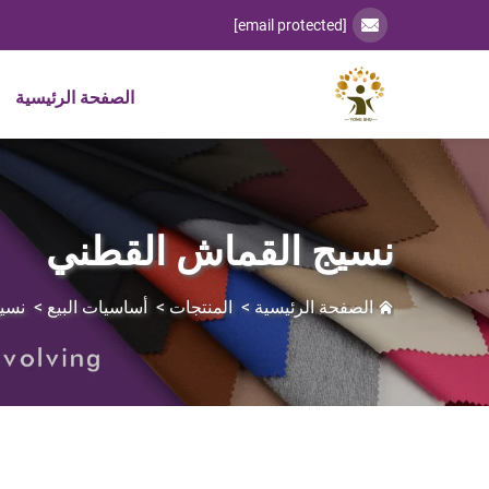
[email protected]
الصفحة الرئيسية
نسيج القماش القطني
الصفحة الرئيسية
>
المنتجات
>
أساسيات البيع
>
نسي