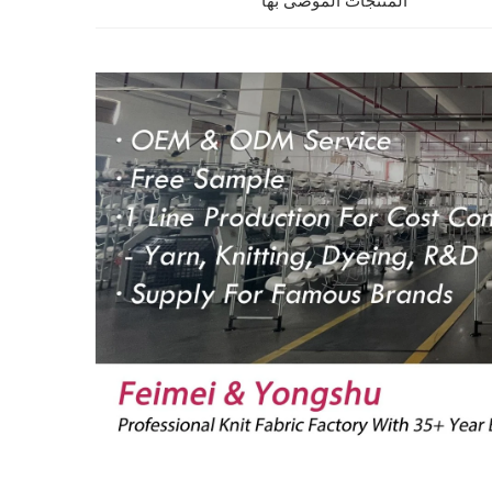
المنتجات الموصى بها