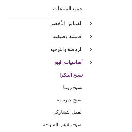
جميع المنتجات
القماش الأخضر
أقمشة وظيفية
الرياضة والترفيه
أساسيات البيع
نسيج البيكوا
نسيج روما
نسيج جيرسيه
القفل التشاركي
نسيج ملابس السباحة