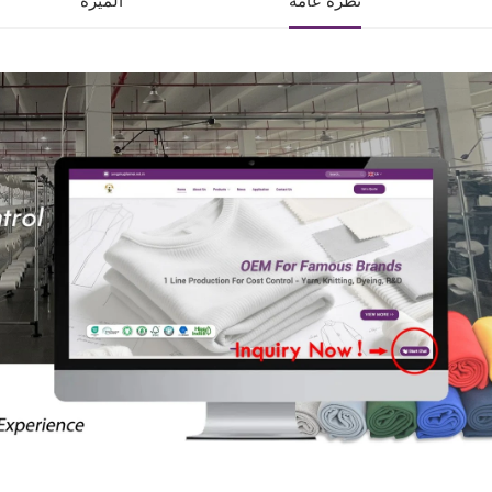
نظرة عامة
الميزة