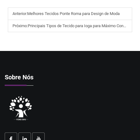
Anterior:
Melhores Tecidos Ponte Roma para Design de Moda
Próximo:
Principais Tipos de Tecido para Ioga para Máximo Conforto
Sobre Nós