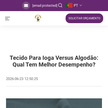
PT
[email protected]
SOLICITAR ORÇAMENTO
Tecido Para Ioga Versus Algodão:
Qual Tem Melhor Desempenho?
2026-06-23 12:50:25